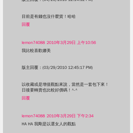
目前是有錢也沒什麼貨！哈哈
回覆
lemon74088
2010年3月29日 上午10:56
我比較喜歡娜美
版主回覆：(03/29/2010 12:45:17 PM)
以收藏或是增值觀點來說，當然是一套包下來！
日後要轉賣也比較好價碼！^-^
回覆
lemon74088
2010年3月29日 下午2:34
HA HA 我剛是以選女人的觀點